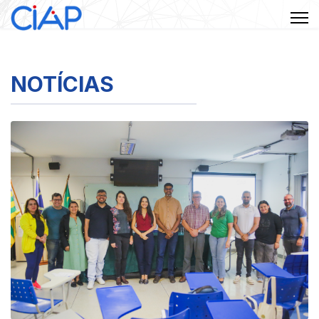
NOTÍCIAS