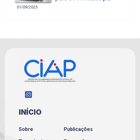
01/09/2025
INÍCIO
Sobre
Publicações