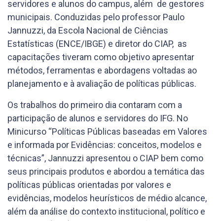
servidores e alunos do campus, além de gestores
municipais. Conduzidas pelo professor Paulo
Jannuzzi, da Escola Nacional de Ciências
Estatísticas (ENCE/IBGE) e diretor do CIAP, as
capacitações tiveram como objetivo apresentar
métodos, ferramentas e abordagens voltadas ao
planejamento e à avaliação de políticas públicas.
Os trabalhos do primeiro dia contaram com a
participação de alunos e servidores do IFG. No
Minicurso “Políticas Públicas baseadas em Valores
e informada por Evidências: conceitos, modelos e
técnicas”, Jannuzzi apresentou o CIAP bem como
seus principais produtos e abordou a temática das
políticas públicas orientadas por valores e
evidências, modelos heurísticos de médio alcance,
além da análise do contexto institucional, político e