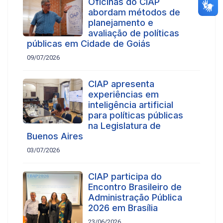
Oficinas do CIAP
abordam métodos de
planejamento e
avaliação de políticas
públicas em Cidade de Goiás
09/07/2026
CIAP apresenta
experiências em
inteligência artificial
para políticas públicas
na Legislatura de
Buenos Aires
03/07/2026
CIAP participa do
Encontro Brasileiro de
Administração Pública
2026 em Brasília
23/06/2026