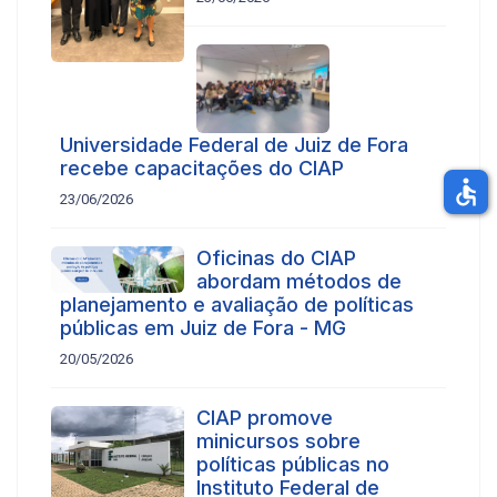
Universidade Federal de Juiz de Fora
recebe capacitações do CIAP
accessible
23/06/2026
Oficinas do CIAP
abordam métodos de
planejamento e avaliação de políticas
públicas em Juiz de Fora - MG
20/05/2026
CIAP promove
minicursos sobre
políticas públicas no
Instituto Federal de