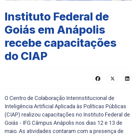
Instituto Federal de
Goiás em Anápolis
recebe capacitações
do CIAP
O Centro de Colaboração Interinstitucional de
Inteligência Artificial Aplicada às Políticas Públicas
(CIAP) realizou capacitações no Instituto Federal de
Goiás - IFG Câmpus Anápolis nos dias 12 e 13 de
maio. As atividades contaram com a presença de