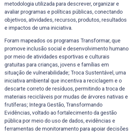
metodologia utilizada para descrever, organizar e
avaliar programas e políticas públicas, conectando
objetivos, atividades, recursos, produtos, resultados
e impactos de uma iniciativa.
Foram mapeados os programas Transformar, que
promove inclusão social e desenvolvimento humano
por meio de atividades esportivas e culturais
gratuitas para crianças, jovens e famílias em
situação de vulnerabilidade; Troca Sustentável, uma
iniciativa ambiental que incentiva a reciclagem e o
descarte correto de resíduos, permitindo a troca de
materiais recicláveis por mudas de árvores nativas e
frutíferas; Integra Gestão, Transformando
Evidências, voltado ao fortalecimento da gestão
pública por meio do uso de dados, evidências e
ferramentas de monitoramento para apoiar decisões