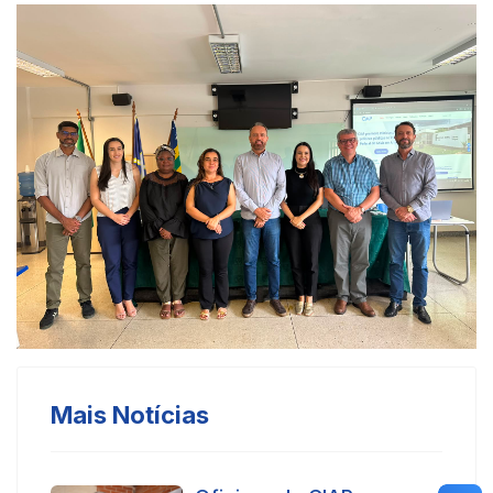
Mais Notícias