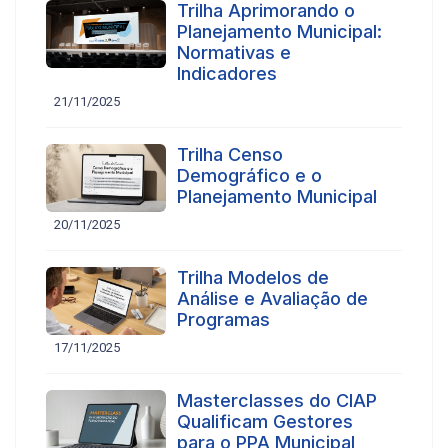
Trilha Aprimorando o
Planejamento Municipal:
Normativas e
Indicadores
21/11/2025
Trilha Censo
Demográfico e o
Planejamento Municipal
20/11/2025
Trilha Modelos de
Análise e Avaliação de
Programas
17/11/2025
Masterclasses do CIAP
Qualificam Gestores
para o PPA Municipal