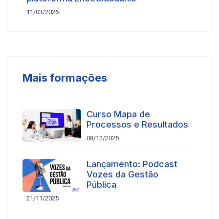
11/03/2026
Mais formações
Curso Mapa de
Processos e Resultados
08/12/2025
Lançamento: Podcast
Vozes da Gestão
Pública
21/11/2025