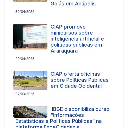
Goiás em Anápolis
30/04/2026
CIAP promove
minicursos sobre
inteligência artificial e
políticas públicas em
Araraquara
29/04/2026
CIAP oferta oficinas
sobre Políticas Públicas
em Cidade Ocidental
27/03/2026
IBGE disponibiliza curso
“Informações
Estatísticas e Políticas Públicas” na
plataforma EnceCidadania