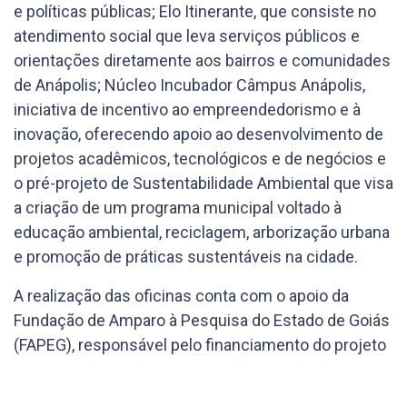
e políticas públicas; Elo Itinerante, que consiste no
atendimento social que leva serviços públicos e
orientações diretamente aos bairros e comunidades
de Anápolis; Núcleo Incubador Câmpus Anápolis,
iniciativa de incentivo ao empreendedorismo e à
inovação, oferecendo apoio ao desenvolvimento de
projetos acadêmicos, tecnológicos e de negócios e
o pré-projeto de Sustentabilidade Ambiental que visa
a criação de um programa municipal voltado à
educação ambiental, reciclagem, arborização urbana
e promoção de práticas sustentáveis na cidade.
A realização das oficinas conta com o apoio da
Fundação de Amparo à Pesquisa do Estado de Goiás
(FAPEG), responsável pelo financiamento do projeto