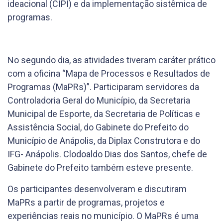
ideacional (CIPI) e da implementação sistêmica de
programas.
No segundo dia, as atividades tiveram caráter prático
com a oficina “Mapa de Processos e Resultados de
Programas (MaPRs)”. Participaram servidores da
Controladoria Geral do Município, da Secretaria
Municipal de Esporte, da Secretaria de Políticas e
Assistência Social, do Gabinete do Prefeito do
Município de Anápolis, da Diplax Construtora e do
IFG- Anápolis. Clodoaldo Dias dos Santos, chefe de
Gabinete do Prefeito também esteve presente.
Os participantes desenvolveram e discutiram
MaPRs a partir de programas, projetos e
experiências reais no município. O MaPRs é uma