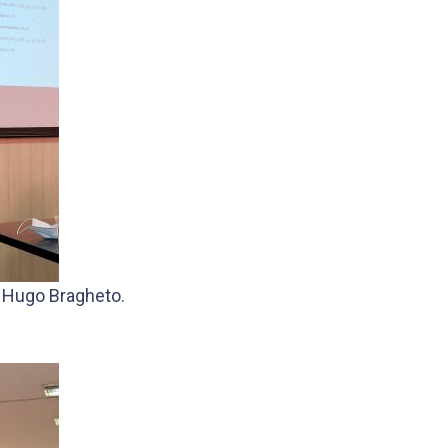
 Hugo Bragheto.