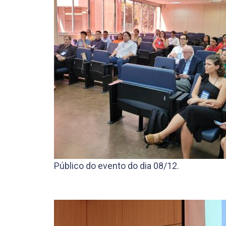
Público do evento do dia 08/12.