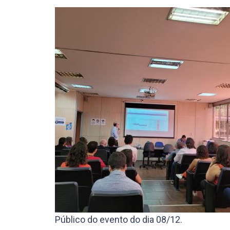
Público do evento do dia 08/12.