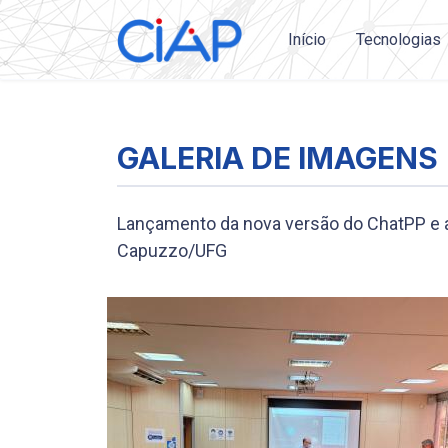
Início
Tecnologias
GALERIA DE IMAGENS
Lançamento da nova versão do ChatPP e ap
Capuzzo/UFG