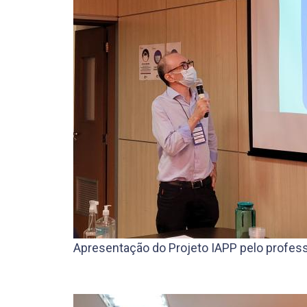
Apresentação do Projeto IAPP pelo professo