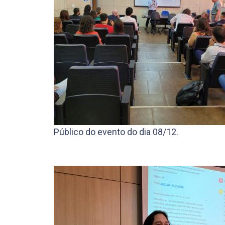
Público do evento do dia 08/12.