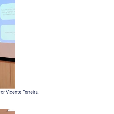
r Vicente Ferreira.