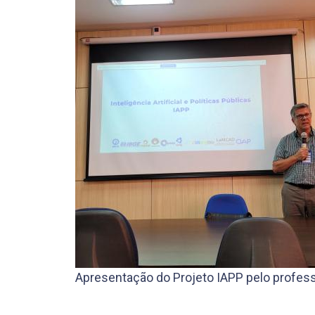
Apresentação do Projeto IAPP pelo profes