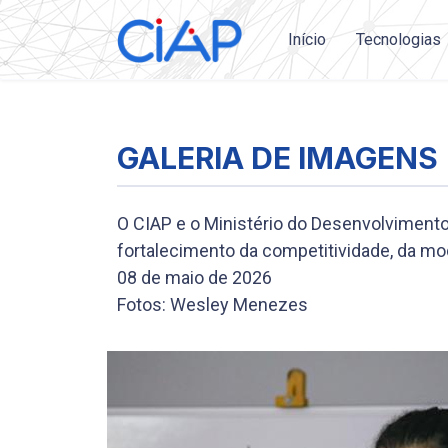
Início
Tecnologias
GALERIA DE IMAGENS
O CIAP e o Ministério do Desenvolvimento
fortalecimento da competitividade, da mod
08 de maio de 2026
Fotos: Wesley Menezes