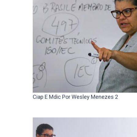
Ciap E Mdic Por Wesley Menezes 2