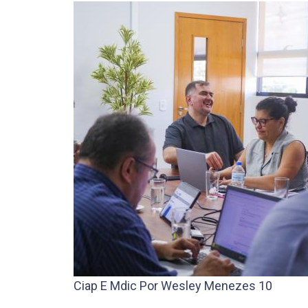
Ciap E Mdic Por Wesley Menezes 10