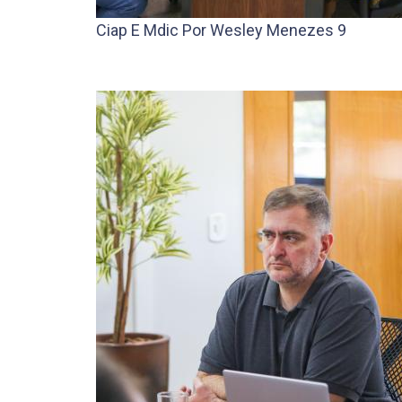
Ciap E Mdic Por Wesley Menezes 9