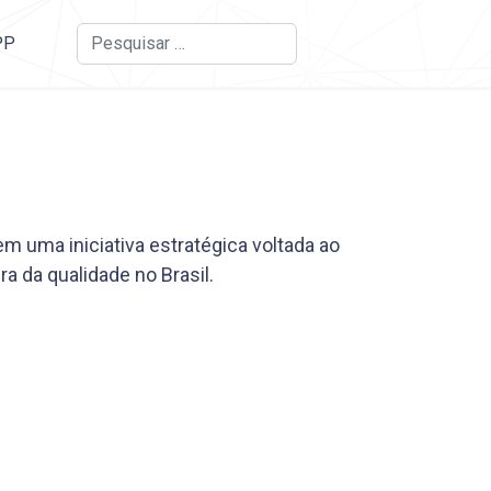
Busca
PP
m uma iniciativa estratégica voltada ao
a da qualidade no Brasil.