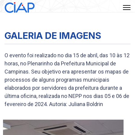
GALERIA DE IMAGENS
O evento foi realizado no dia 15 de abril, das 10 às 12
horas, no Plenarinho da Prefeitura Municipal de
Campinas. Seu objetivo era apresentar os mapas de
processos de alguns programas municipais
elaborados por servidores da prefeitura durante a
última oficina, realizada no NEPP nos dias 05 e 06 de
fevereiro de 2024. Autoria: Juliana Boldrin