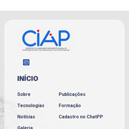
INÍCIO
Sobre
Publicações
Tecnologias
Formação
Notícias
Cadastro no ChatPP
Galeria