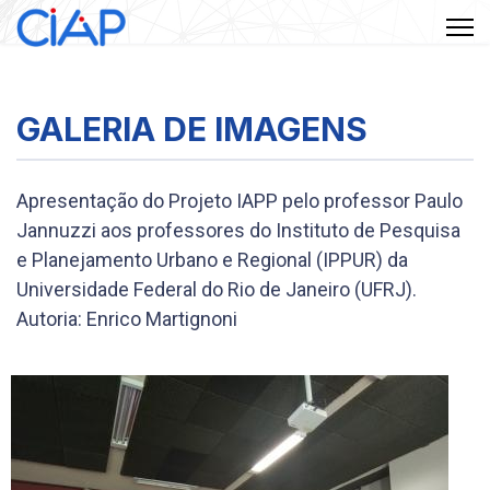
GALERIA DE IMAGENS
Apresentação do Projeto IAPP pelo professor Paulo
Jannuzzi aos professores do Instituto de Pesquisa
e Planejamento Urbano e Regional (IPPUR) da
Universidade Federal do Rio de Janeiro (UFRJ).
Autoria: Enrico Martignoni