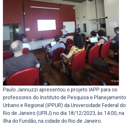
Paulo Jannuzzi apresentou o projeto IAPP para os
professores do Instituto de Pesquisa e Planejamento
Urbano e Regional (IPPUR) da Universidade Federal do
Rio de Janeiro (UFRJ) no dia 18/12/2023, às 14:00, na
Ilha do Fundão, na cidade do Rio de Janeiro.