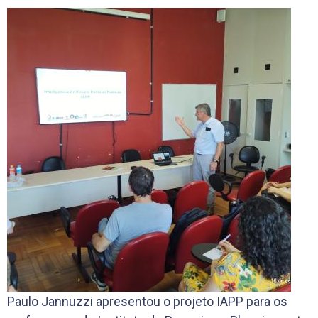
Paulo Jannuzzi apresentou o projeto IAPP para os