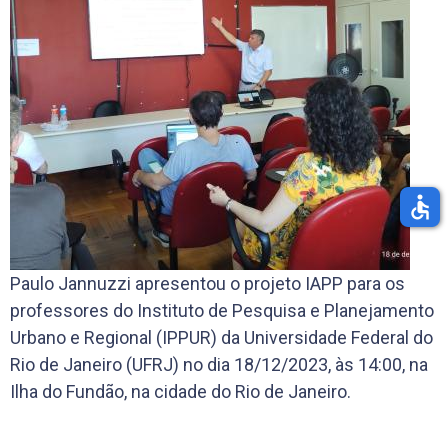
accessible
Paulo Jannuzzi apresentou o projeto IAPP para os
professores do Instituto de Pesquisa e Planejamento
Urbano e Regional (IPPUR) da Universidade Federal do
Rio de Janeiro (UFRJ) no dia 18/12/2023, às 14:00, na
Ilha do Fundão, na cidade do Rio de Janeiro.