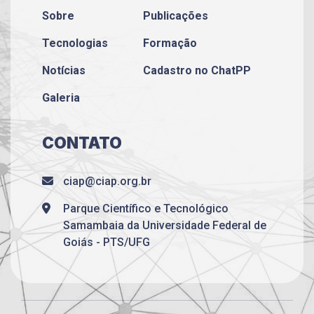
Sobre
Publicações
Tecnologias
Formação
Notícias
Cadastro no ChatPP
Galeria
CONTATO
ciap@ciap.org.br
Parque Científico e Tecnológico
Samambaia da Universidade Federal de
Goiás - PTS/UFG