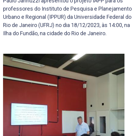
Paulo Jannuzzi apresentou o projeto IAPP para os
professores do Instituto de Pesquisa e Planejamento
Urbano e Regional (IPPUR) da Universidade Federal do
Rio de Janeiro (UFRJ) no dia 18/12/2023, às 14:00, na
Ilha do Fundão, na cidade do Rio de Janeiro.