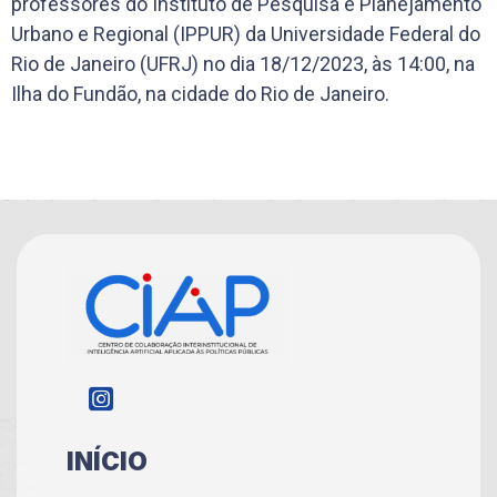
professores do Instituto de Pesquisa e Planejamento
Urbano e Regional (IPPUR) da Universidade Federal do
Rio de Janeiro (UFRJ) no dia 18/12/2023, às 14:00, na
Ilha do Fundão, na cidade do Rio de Janeiro.
INÍCIO