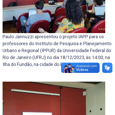
Paulo Jannuzzi apresentou o projeto IAPP para os
professores do Instituto de Pesquisa e Planejamento
Urbano e Regional (IPPUR) da Universidade Federal do
Rio de Janeiro (UFRJ) no dia 18/12/2023, às 14:00, na
Ilha do Fundão, na cidade do Rio de Janeiro.